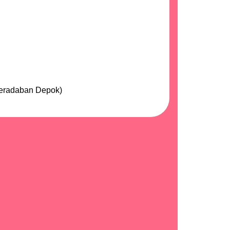
 Peradaban Depok)